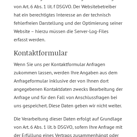
von Art. 6 Abs. 1 lit. f DSGVO. Der Websitebetreiber
hat ein berechtigtes Interesse an der technisch
fehlerfreien Darstellung und der Optimierung seiner
Website – hierzu müssen die Server-Log-Files
erfasst werden.
Kontaktformular
Wenn Sie uns per Kontaktformular Anfragen
zukommen lassen, werden Ihre Angaben aus dem
Anfrageformular inklusive der von Ihnen dort
angegebenen Kontaktdaten zwecks Bearbeitung der
Anfrage und für den Fall von Anschlussfragen bei
uns gespeichert. Diese Daten geben wir nicht weiter.
Die Verarbeitung dieser Daten erfolgt auf Grundlage
von Art. 6 Abs. 1 lit. b DSGVO, sofern Ihre Anfrage mit
der Erfüllung eines Vertrags zusammenhängt oder