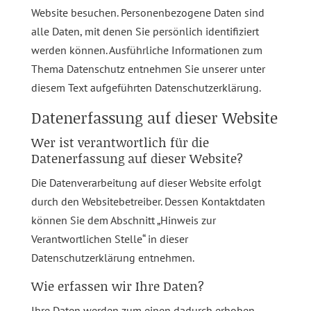
Website besuchen. Personenbezogene Daten sind
alle Daten, mit denen Sie persönlich identifiziert
werden können. Ausführliche Informationen zum
Thema Datenschutz entnehmen Sie unserer unter
diesem Text aufgeführten Datenschutzerklärung.
Datenerfassung auf dieser Website
Wer ist verantwortlich für die
Datenerfassung auf dieser Website?
Die Datenverarbeitung auf dieser Website erfolgt
durch den Websitebetreiber. Dessen Kontaktdaten
können Sie dem Abschnitt „Hinweis zur
Verantwortlichen Stelle“ in dieser
Datenschutzerklärung entnehmen.
Wie erfassen wir Ihre Daten?
Ihre Daten werden zum einen dadurch erhoben,