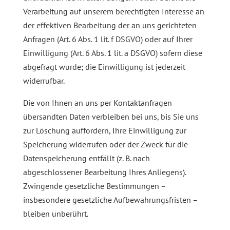
Verarbeitung auf unserem berechtigten Interesse an
der effektiven Bearbeitung der an uns gerichteten
Anfragen (Art. 6 Abs. 1 lit. f DSGVO) oder auf Ihrer
Einwilligung (Art. 6 Abs. 1 lit. a DSGVO) sofern diese
abgefragt wurde; die Einwilligung ist jederzeit
widerrufbar.
Die von Ihnen an uns per Kontaktanfragen
übersandten Daten verbleiben bei uns, bis Sie uns
zur Löschung auffordern, Ihre Einwilligung zur
Speicherung widerrufen oder der Zweck für die
Datenspeicherung entfällt (z. B. nach
abgeschlossener Bearbeitung Ihres Anliegens).
Zwingende gesetzliche Bestimmungen –
insbesondere gesetzliche Aufbewahrungsfristen –
bleiben unberührt.