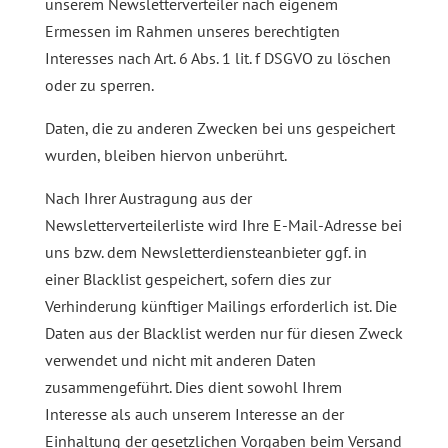
unserem Newsletterverteiler nach eigenem
Ermessen im Rahmen unseres berechtigten
Interesses nach Art. 6 Abs. 1 lit. f DSGVO zu löschen
oder zu sperren.
Daten, die zu anderen Zwecken bei uns gespeichert
wurden, bleiben hiervon unberührt.
Nach Ihrer Austragung aus der
Newsletterverteilerliste wird Ihre E-Mail-Adresse bei
uns bzw. dem Newsletterdiensteanbieter ggf. in
einer Blacklist gespeichert, sofern dies zur
Verhinderung künftiger Mailings erforderlich ist. Die
Daten aus der Blacklist werden nur für diesen Zweck
verwendet und nicht mit anderen Daten
zusammengeführt. Dies dient sowohl Ihrem
Interesse als auch unserem Interesse an der
Einhaltung der gesetzlichen Vorgaben beim Versand