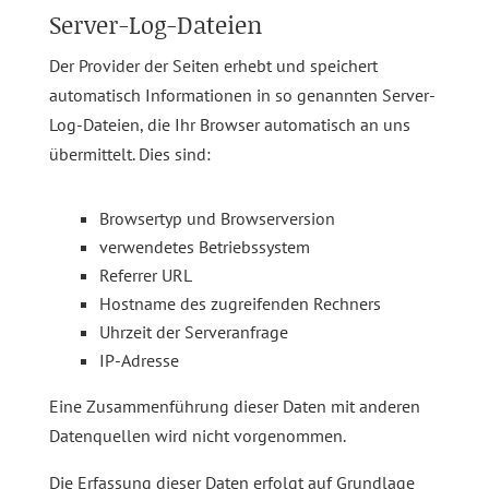
Server-Log-Dateien
Der Provider der Seiten erhebt und speichert
automatisch Informationen in so genannten Server-
Log-Dateien, die Ihr Browser automatisch an uns
übermittelt. Dies sind:
Browsertyp und Browserversion
verwendetes Betriebssystem
Referrer URL
Hostname des zugreifenden Rechners
Uhrzeit der Serveranfrage
IP-Adresse
Eine Zusammenführung dieser Daten mit anderen
Datenquellen wird nicht vorgenommen.
Die Erfassung dieser Daten erfolgt auf Grundlage