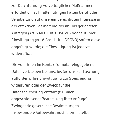
zur Durchführung vorvertraglicher Maßnahmen
erforderlich ist. In allen übrigen Fällen beruht die
Verarbeitung auf unserem berechtigten Interesse an
der effektiven Bearbeitung der an uns gerichteten
Anfragen (Art. 6 Abs. 1 lit. f DSGVO) oder auf Ihrer
Einwilligung (Art. 6 Abs. 1 lit. a DSGVO) sofern diese
abgefragt wurde; die Einwilligung ist jederzeit
widerrufbar.
Die von Ihnen im Kontaktformular eingegebenen
Daten verbleiben bei uns, bis Sie uns zur Löschung
auffordern, Ihre Einwilligung zur Speicherung
widerrufen oder der Zweck für die
Datenspeicherung entfällt (z. B. nach
abgeschlossener Bearbeitung Ihrer Anfrage).
Zwingende gesetzliche Bestimmungen –
insbesondere Aufbewahrungsfristen – bleiben