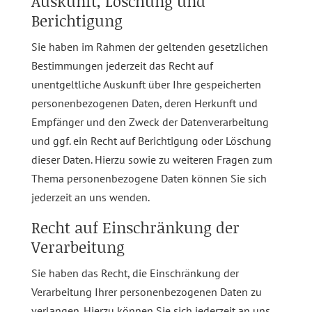
Auskunft, Löschung und
Berichtigung
Sie haben im Rahmen der geltenden gesetzlichen
Bestimmungen jederzeit das Recht auf
unentgeltliche Auskunft über Ihre gespeicherten
personenbezogenen Daten, deren Herkunft und
Empfänger und den Zweck der Datenverarbeitung
und ggf. ein Recht auf Berichtigung oder Löschung
dieser Daten. Hierzu sowie zu weiteren Fragen zum
Thema personenbezogene Daten können Sie sich
jederzeit an uns wenden.
Recht auf Einschränkung der
Verarbeitung
Sie haben das Recht, die Einschränkung der
Verarbeitung Ihrer personenbezogenen Daten zu
verlangen. Hierzu können Sie sich jederzeit an uns