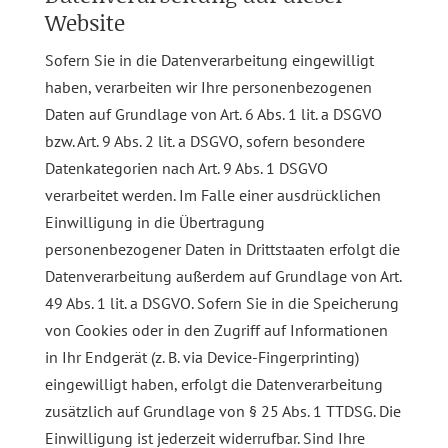
Website
Sofern Sie in die Datenverarbeitung eingewilligt
haben, verarbeiten wir Ihre personenbezogenen
Daten auf Grundlage von Art. 6 Abs. 1 lit. a DSGVO
bzw. Art. 9 Abs. 2 lit. a DSGVO, sofern besondere
Datenkategorien nach Art. 9 Abs. 1 DSGVO
verarbeitet werden. Im Falle einer ausdrücklichen
Einwilligung in die Übertragung
personenbezogener Daten in Drittstaaten erfolgt die
Datenverarbeitung außerdem auf Grundlage von Art.
49 Abs. 1 lit. a DSGVO. Sofern Sie in die Speicherung
von Cookies oder in den Zugriff auf Informationen
in Ihr Endgerät (z. B. via Device-Fingerprinting)
eingewilligt haben, erfolgt die Datenverarbeitung
zusätzlich auf Grundlage von § 25 Abs. 1 TTDSG. Die
Einwilligung ist jederzeit widerrufbar. Sind Ihre