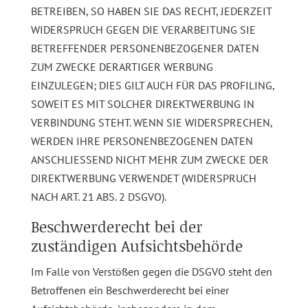
BETREIBEN, SO HABEN SIE DAS RECHT, JEDERZEIT
WIDERSPRUCH GEGEN DIE VERARBEITUNG SIE
BETREFFENDER PERSONENBEZOGENER DATEN
ZUM ZWECKE DERARTIGER WERBUNG
EINZULEGEN; DIES GILT AUCH FÜR DAS PROFILING,
SOWEIT ES MIT SOLCHER DIREKTWERBUNG IN
VERBINDUNG STEHT. WENN SIE WIDERSPRECHEN,
WERDEN IHRE PERSONENBEZOGENEN DATEN
ANSCHLIESSEND NICHT MEHR ZUM ZWECKE DER
DIREKTWERBUNG VERWENDET (WIDERSPRUCH
NACH ART. 21 ABS. 2 DSGVO).
Beschwerde­recht bei der
zuständigen Aufsichts­behörde
Im Falle von Verstößen gegen die DSGVO steht den
Betroffenen ein Beschwerderecht bei einer