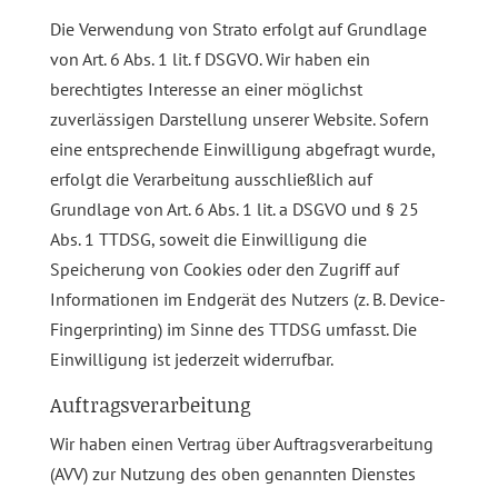
Die Verwendung von Strato erfolgt auf Grundlage
von Art. 6 Abs. 1 lit. f DSGVO. Wir haben ein
berechtigtes Interesse an einer möglichst
zuverlässigen Darstellung unserer Website. Sofern
eine entsprechende Einwilligung abgefragt wurde,
erfolgt die Verarbeitung ausschließlich auf
Grundlage von Art. 6 Abs. 1 lit. a DSGVO und § 25
Abs. 1 TTDSG, soweit die Einwilligung die
Speicherung von Cookies oder den Zugriff auf
Informationen im Endgerät des Nutzers (z. B. Device-
Fingerprinting) im Sinne des TTDSG umfasst. Die
Einwilligung ist jederzeit widerrufbar.
Auftragsverarbeitung
Wir haben einen Vertrag über Auftragsverarbeitung
(AVV) zur Nutzung des oben genannten Dienstes