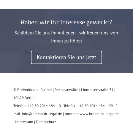
Haben wir Ihr Interesse geweckt?
Schildern Sie uns Ihr Anliegen - wir freuen uns, von
Ihnen zu hören
Kontaktieren Sie uns jetzt
© Breiholdt und Partner | Rechtsanwälte | Mommsenstraße 71 |
10629 Berlin
Telefon: +49 30 2014 484 – 0 | Telefax: +49 30 2014 484 – 99 | E-
Mail: info@breiholdt-legal.de | Internet: www.breiholdt-legal.de
|
Impressum
|
Datenschutz