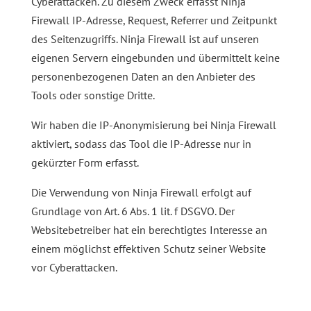
Cyberattacken. Zu diesem Zweck erfasst Ninja
Firewall IP-Adresse, Request, Referrer und Zeitpunkt
des Seitenzugriffs. Ninja Firewall ist auf unseren
eigenen Servern eingebunden und übermittelt keine
personenbezogenen Daten an den Anbieter des
Tools oder sonstige Dritte.
Wir haben die IP-Anonymisierung bei Ninja Firewall
aktiviert, sodass das Tool die IP-Adresse nur in
gekürzter Form erfasst.
Die Verwendung von Ninja Firewall erfolgt auf
Grundlage von Art. 6 Abs. 1 lit. f DSGVO. Der
Websitebetreiber hat ein berechtigtes Interesse an
einem möglichst effektiven Schutz seiner Website
vor Cyberattacken.