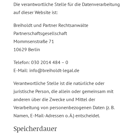
Die verantwortliche Stelle für die Datenverarbeitung
auf dieser Website ist:
Breiholdt und Partner Rechtsanwälte
Partnerschaftsgesellschaft
Mommsenstraße 71
10629 Berlin
Telefon: 030 2014 484 – 0
E-Mail: info@breiholdt-legal.de
Verantwortliche Stelle ist die natürliche oder
juristische Person, die allein oder gemeinsam mit
anderen über die Zwecke und Mittel der
Verarbeitung von personenbezogenen Daten (z. B.
Namen, E-Mail-Adressen o. Ä.) entscheidet.
Speicherdauer