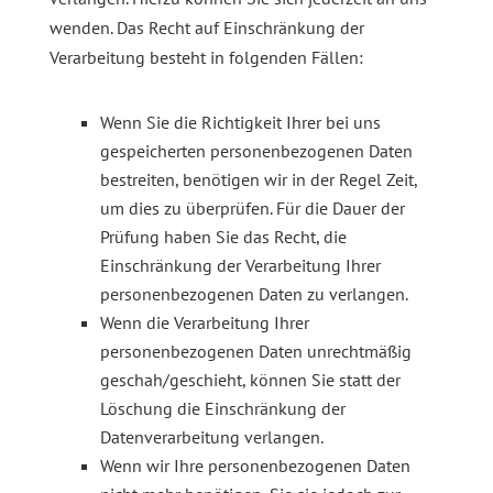
wenden. Das Recht auf Einschränkung der
Verarbeitung besteht in folgenden Fällen:
Wenn Sie die Richtigkeit Ihrer bei uns
gespeicherten personenbezogenen Daten
bestreiten, benötigen wir in der Regel Zeit,
um dies zu überprüfen. Für die Dauer der
Prüfung haben Sie das Recht, die
Einschränkung der Verarbeitung Ihrer
personenbezogenen Daten zu verlangen.
Wenn die Verarbeitung Ihrer
personenbezogenen Daten unrechtmäßig
geschah/geschieht, können Sie statt der
Löschung die Einschränkung der
Datenverarbeitung verlangen.
Wenn wir Ihre personenbezogenen Daten