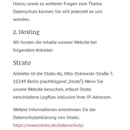
Hierzu sowie zu weiteren Fragen zum Thema
Datenschutz können Sie sich jederzeit an uns
wenden.
2. Hosting
Wir hosten die Inhalte unserer Website bei
folgendem Anbieter:
Strato
Anbieter ist die Strato AG, Otto-Ostrowski-Straße 7,
10249 Berlin (nachfolgend „Strato“). Wenn Sie
unsere Website besuchen, erfasst Strato
verschiedene Logfiles inklusive Ihrer IP-Adressen.
Weitere Informationen entnehmen Sie der
Datenschutzerklärung von Strato:
https://www.strato.de/datenschutz/
.