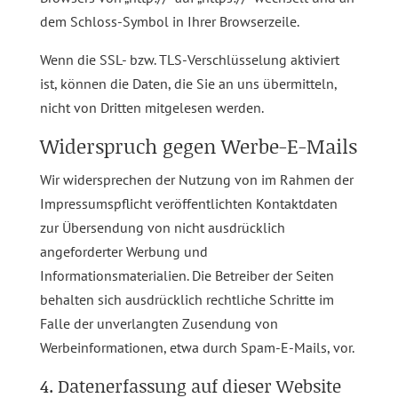
dem Schloss-Symbol in Ihrer Browserzeile.
Wenn die SSL- bzw. TLS-Verschlüsselung aktiviert
ist, können die Daten, die Sie an uns übermitteln,
nicht von Dritten mitgelesen werden.
Widerspruch gegen Werbe-E-Mails
Wir widersprechen der Nutzung von im Rahmen der
Impressumspflicht veröffentlichten Kontaktdaten
zur Übersendung von nicht ausdrücklich
angeforderter Werbung und
Informationsmaterialien. Die Betreiber der Seiten
behalten sich ausdrücklich rechtliche Schritte im
Falle der unverlangten Zusendung von
Werbeinformationen, etwa durch Spam-E-Mails, vor.
4. Datenerfassung auf dieser Website