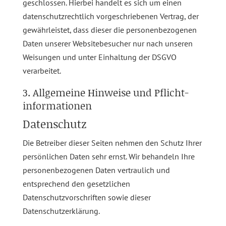
geschlossen. Hierbei handelt es sich um einen
datenschutzrechtlich vorgeschriebenen Vertrag, der
gewährleistet, dass dieser die personenbezogenen
Daten unserer Websitebesucher nur nach unseren
Weisungen und unter Einhaltung der DSGVO
verarbeitet.
3. Allgemeine Hinweise und Pflicht­
informationen
Datenschutz
Die Betreiber dieser Seiten nehmen den Schutz Ihrer
persönlichen Daten sehr ernst. Wir behandeln Ihre
personenbezogenen Daten vertraulich und
entsprechend den gesetzlichen
Datenschutzvorschriften sowie dieser
Datenschutzerklärung.