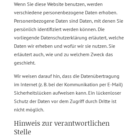
Wenn Sie diese Website benutzen, werden
verschiedene personenbezogene Daten erhoben.
Personenbezogene Daten sind Daten, mit denen Sie
persönlich identifiziert werden können. Die
vorliegende Datenschutzerklärung erläutert, welche
Daten wir erheben und wofür wir sie nutzen. Sie
erläutert auch, wie und zu welchem Zweck das
geschieht.
Wir weisen darauf hin, dass die Datenübertragung
im Internet (z. B. bei der Kommunikation per E-Mail)
Sicherheitslücken aufweisen kann. Ein lückenloser
Schutz der Daten vor dem Zugriff durch Dritte ist
nicht möglich.
Hinweis zur verantwortlichen
Stelle