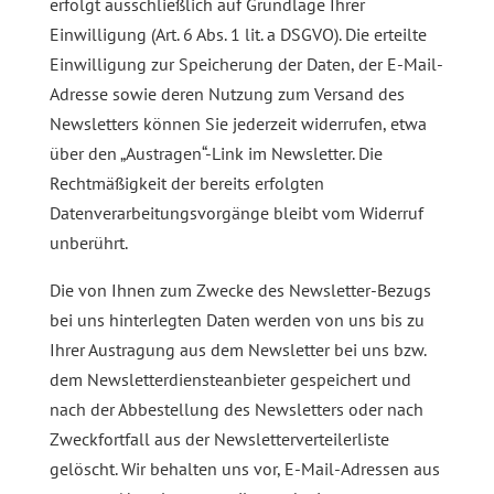
erfolgt ausschließlich auf Grundlage Ihrer
Einwilligung (Art. 6 Abs. 1 lit. a DSGVO). Die erteilte
Einwilligung zur Speicherung der Daten, der E-Mail-
Adresse sowie deren Nutzung zum Versand des
Newsletters können Sie jederzeit widerrufen, etwa
über den „Austragen“-Link im Newsletter. Die
Rechtmäßigkeit der bereits erfolgten
Datenverarbeitungsvorgänge bleibt vom Widerruf
unberührt.
Die von Ihnen zum Zwecke des Newsletter-Bezugs
bei uns hinterlegten Daten werden von uns bis zu
Ihrer Austragung aus dem Newsletter bei uns bzw.
dem Newsletterdiensteanbieter gespeichert und
nach der Abbestellung des Newsletters oder nach
Zweckfortfall aus der Newsletterverteilerliste
gelöscht. Wir behalten uns vor, E-Mail-Adressen aus