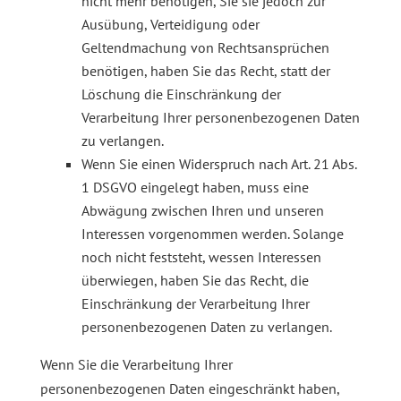
nicht mehr benötigen, Sie sie jedoch zur
Ausübung, Verteidigung oder
Geltendmachung von Rechtsansprüchen
benötigen, haben Sie das Recht, statt der
Löschung die Einschränkung der
Verarbeitung Ihrer personenbezogenen Daten
zu verlangen.
Wenn Sie einen Widerspruch nach Art. 21 Abs.
1 DSGVO eingelegt haben, muss eine
Abwägung zwischen Ihren und unseren
Interessen vorgenommen werden. Solange
noch nicht feststeht, wessen Interessen
überwiegen, haben Sie das Recht, die
Einschränkung der Verarbeitung Ihrer
personenbezogenen Daten zu verlangen.
Wenn Sie die Verarbeitung Ihrer
personenbezogenen Daten eingeschränkt haben,