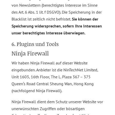
von Newslettern (berechtigtes Interesse im Sinne
des Art. 6 Abs. 1 lit. f DSGVO). Die Speicherung in der
Blacklist ist zeitlich nicht befristet.
Sie können der
Speicherung widersprechen, sofern Ihre Interessen
unser berechtigtes Interesse überwiegen.
6. Plugins und Tools
Ninja Firewall
Wir haben Ninja Firewall auf dieser Website
eingebunden. Anbieter ist die NinTechNet Limited,
Unit 1603, 16th Floor, The L. Plaza 367 – 375
Queen‘s Road Central Sheung Wan, Hong Kong
(nachfolgend Ninja Firewall).
Ninja Firewall dient dem Schutz unserer Website vor
unerwünschten Zugriffen oder bösartigen