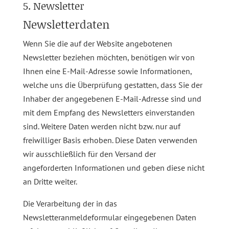
5. Newsletter
Newsletter­daten
Wenn Sie die auf der Website angebotenen
Newsletter beziehen möchten, benötigen wir von
Ihnen eine E-Mail-Adresse sowie Informationen,
welche uns die Überprüfung gestatten, dass Sie der
Inhaber der angegebenen E-Mail-Adresse sind und
mit dem Empfang des Newsletters einverstanden
sind. Weitere Daten werden nicht bzw. nur auf
freiwilliger Basis erhoben. Diese Daten verwenden
wir ausschließlich für den Versand der
angeforderten Informationen und geben diese nicht
an Dritte weiter.
Die Verarbeitung der in das
Newsletteranmeldeformular eingegebenen Daten