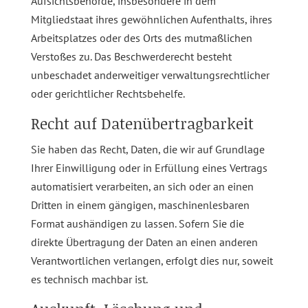
Aufsichtsbehörde, insbesondere in dem
Mitgliedstaat ihres gewöhnlichen Aufenthalts, ihres
Arbeitsplatzes oder des Orts des mutmaßlichen
Verstoßes zu. Das Beschwerderecht besteht
unbeschadet anderweitiger verwaltungsrechtlicher
oder gerichtlicher Rechtsbehelfe.
Recht auf Daten­übertrag­barkeit
Sie haben das Recht, Daten, die wir auf Grundlage
Ihrer Einwilligung oder in Erfüllung eines Vertrags
automatisiert verarbeiten, an sich oder an einen
Dritten in einem gängigen, maschinenlesbaren
Format aushändigen zu lassen. Sofern Sie die
direkte Übertragung der Daten an einen anderen
Verantwortlichen verlangen, erfolgt dies nur, soweit
es technisch machbar ist.