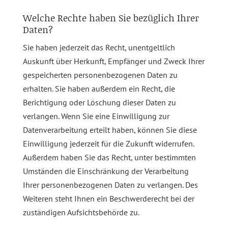
Welche Rechte haben Sie bezüglich Ihrer
Daten?
Sie haben jederzeit das Recht, unentgeltlich
Auskunft über Herkunft, Empfänger und Zweck Ihrer
gespeicherten personenbezogenen Daten zu
erhalten. Sie haben außerdem ein Recht, die
Berichtigung oder Löschung dieser Daten zu
verlangen. Wenn Sie eine Einwilligung zur
Datenverarbeitung erteilt haben, können Sie diese
Einwilligung jederzeit für die Zukunft widerrufen.
Außerdem haben Sie das Recht, unter bestimmten
Umständen die Einschränkung der Verarbeitung
Ihrer personenbezogenen Daten zu verlangen. Des
Weiteren steht Ihnen ein Beschwerderecht bei der
zuständigen Aufsichtsbehörde zu.