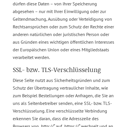
dürfen diese Daten – von ihrer Speicherung
abgesehen – nur mit Ihrer Einwilligung oder zur
Geltendmachung, Ausübung oder Verteidigung von
Rechtsansprüchen oder zum Schutz der Rechte einer
anderen natürlichen oder juristischen Person oder
aus Gründen eines wichtigen öffentlichen Interesses
der Europäischen Union oder eines Mitgliedstaats
verarbeitet werden.
SSL- bzw. TLS-Verschlüsselung
Diese Seite nutzt aus Sicherheitsgründen und zum
Schutz der Übertragung vertraulicher Inhalte, wie
zum Beispiel Bestellungen oder Anfragen, die Sie an
uns als Seitenbetreiber senden, eine SSL- bzw. TLS-
Verschlüsselung. Eine verschlüsselte Verbindung
erkennen Sie daran, dass die Adresszeile des
Browsers von „http://“ auf „https://“ wechselt und an