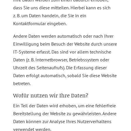
dass Sie uns diese mitteilen. Hierbei kann es sich
z. B. um Daten handeln, die Sie in ein
Kontaktformular eingeben.
Andere Daten werden automatisch oder nach Ihrer
Einwilligung beim Besuch der Website durch unsere
IT-Systeme erfasst. Das sind vor allem technische
Daten (z. B. Internetbrowser, Betriebssystem oder
Uhrzeit des Seitenaufrufs). Die Erfassung dieser
Daten erfolgt automatisch, sobald Sie diese Website
betreten.
Wofür nutzen wir Ihre Daten?
Ein Teil der Daten wird erhoben, um eine fehlerfreie
Bereitstellung der Website zu gewährleisten. Andere
Daten können zur Analyse Ihres Nutzerverhaltens
verwendet werden.