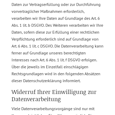
Daten zur Vertragserfüllung oder zur Durchführung
vorvertraglicher Maßnahmen erforderlich,
verarbeiten wir Ihre Daten auf Grundlage des Art. 6
Abs. 1 lit. b DSGVO. Des Weiteren verarbeiten wir Ihre
Daten, sofern diese zur Erfüllung einer rechtlichen
Verpflichtung erforderlich sind auf Grundlage von
Art. 6 Abs. 1 lit. c DSGVO. Die Datenverarbeitung kann
ferner auf Grundlage unseres berechtigten
Interesses nach Art. 6 Abs. 1 lit. f DSGVO erfolgen.
Über die jeweils im Einzelfall einschlägigen
Rechtsgrundlagen wird in den folgenden Absätzen
dieser Datenschutzerklärung informiert.
Widerruf Ihrer Einwilligung zur
Datenverarbeitung
Viele Datenverarbeitungsvorgänge sind nur mit