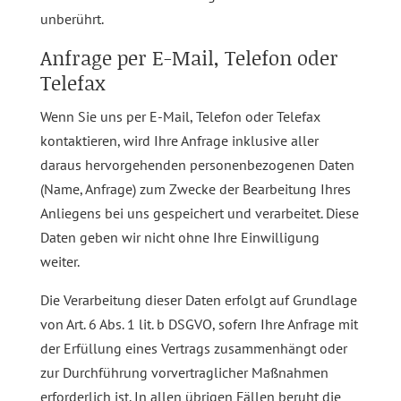
unberührt.
Anfrage per E-Mail, Telefon oder
Telefax
Wenn Sie uns per E-Mail, Telefon oder Telefax
kontaktieren, wird Ihre Anfrage inklusive aller
daraus hervorgehenden personenbezogenen Daten
(Name, Anfrage) zum Zwecke der Bearbeitung Ihres
Anliegens bei uns gespeichert und verarbeitet. Diese
Daten geben wir nicht ohne Ihre Einwilligung
weiter.
Die Verarbeitung dieser Daten erfolgt auf Grundlage
von Art. 6 Abs. 1 lit. b DSGVO, sofern Ihre Anfrage mit
der Erfüllung eines Vertrags zusammenhängt oder
zur Durchführung vorvertraglicher Maßnahmen
erforderlich ist. In allen übrigen Fällen beruht die