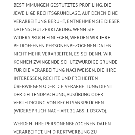
BESTIMMUNGEN GESTÜTZTES PROFILING. DIE
JEWEILIGE RECHTSGRUNDLAGE, AUF DENEN EINE
VERARBEITUNG BERUHT, ENTNEHMEN SIE DIESER
DATENSCHUTZERKLÄRUNG. WENN SIE
WIDERSPRUCH EINLEGEN, WERDEN WIR IHRE
BETROFFENEN PERSONENBEZOGENEN DATEN
NICHT MEHR VERARBEITEN, ES SEI DENN, WIR
KÖNNEN ZWINGENDE SCHUTZWÜRDIGE GRÜNDE
FÜR DIE VERARBEITUNG NACHWEISEN, DIE IHRE
INTERESSEN, RECHTE UND FREIHEITEN
ÜBERWIEGEN ODER DIE VERARBEITUNG DIENT
DER GELTENDMACHUNG, AUSÜBUNG ODER
VERTEIDIGUNG VON RECHTSANSPRÜCHEN
(WIDERSPRUCH NACH ART. 21 ABS. 1 DSGVO).
WERDEN IHRE PERSONENBEZOGENEN DATEN
VERARBEITET, UM DIREKTWERBUNG ZU