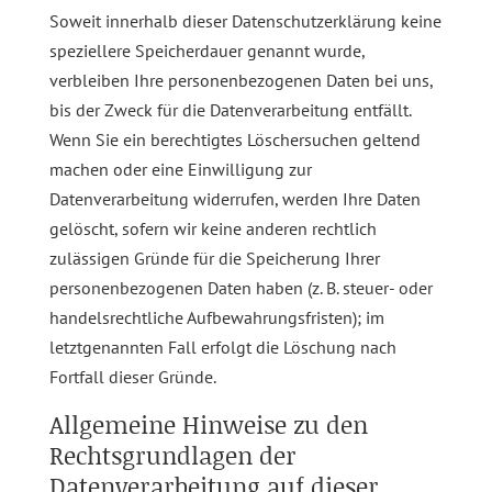
Soweit innerhalb dieser Datenschutzerklärung keine
speziellere Speicherdauer genannt wurde,
verbleiben Ihre personenbezogenen Daten bei uns,
bis der Zweck für die Datenverarbeitung entfällt.
Wenn Sie ein berechtigtes Löschersuchen geltend
machen oder eine Einwilligung zur
Datenverarbeitung widerrufen, werden Ihre Daten
gelöscht, sofern wir keine anderen rechtlich
zulässigen Gründe für die Speicherung Ihrer
personenbezogenen Daten haben (z. B. steuer- oder
handelsrechtliche Aufbewahrungsfristen); im
letztgenannten Fall erfolgt die Löschung nach
Fortfall dieser Gründe.
Allgemeine Hinweise zu den
Rechtsgrundlagen der
Datenverarbeitung auf dieser