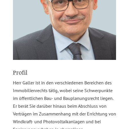
Profil
Herr Galler ist in den verschiedenen Bereichen des
Immobilienrechts tätig, wobei seine Schwerpunkte
im öffentlichen Bau- und Bauplanungsrecht liegen.
Er berät Sie darüber hinaus beim Abschluss von
Verträgen im Zusammenhang mit der Errichtung von
Windkraft- und Photovoltaikanlagen und bei