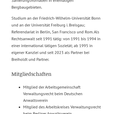
Sanierungsvorhaben in ehemaligen
Bergbaugebieten.
Studium an der Friedrich-Wilhelm-Universität Bonn
und an der Universität Freiburg i. Breisgau;
Referendariat in Berlin, San Francisco und Rom. Als
Rechtsanwalt seit 1991 tätig: von 1991 bis 1994 in
einer international tätigen Sozietät; ab 1995 in
eigener Kanzlei und seit 2023 als Partner bei
Breiholdt und Partner.​
Mitgliedschaften
Mitglied der Arbeitsgemeinschaft
Verwaltungsrecht beim Deutschen
Anwaltsverein
Mitglied des Arbeitskreises Verwaltungsrecht
beim Berliner Anwaltsverein