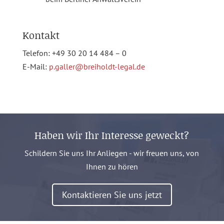
Kontakt
Telefon: +49 30 20 14 484 – 0
E-Mail:
p.galler@breiholdt-legal.de
Haben wir Ihr Interesse geweckt?
Schildern Sie uns Ihr Anliegen - wir freuen uns, von
Ihnen zu hören
Kontaktieren Sie uns jetzt