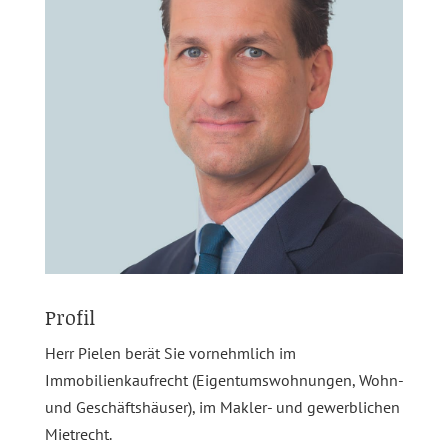
Profil
Herr Pielen berät Sie vornehmlich im
Immobilienkaufrecht (Eigentumswohnungen, Wohn-
und Geschäftshäuser), im Makler- und gewerblichen
Mietrecht.