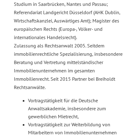
Studium in Saarbrücken, Nantes und Passau;
Referendariat Landgericht Düsseldorf (AHK Dublin,
Wirtschaftskanzlei, Auswärtiges Amt); Magister des
europäischen Rechts (Europa-, Völker- und
internationales Handelsrecht).
Zulassung als Rechtsanwalt 2005. Seitdem
immobilienrechtliche Spezialisierung, insbesondere
Beratung und Vertretung mittelständischer
Immobilienunternehmen im gesamten
Immobilienrecht. Seit 2015 Partner bei Breiholdt
Rechtsanwälte.
Vortragstätigkeit für die Deutsche
Anwaltsakademie, insbesondere zum
gewerblichen Mietrecht,
Vortragstätigkeit zur Weiterbildung von
Mitarbeitern von Immobilienunternehmen