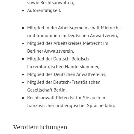
sowie Rechtsanwälten,
Autorentätigkeit.
Mitglied in der Arbeitsgemeinschaft Mietrecht
und Immobilien im Deutschen Anwaltverein,
Mitglied des Arbeitskreises Mietrecht im
Berliner Anwaltsverein,
Mitglied der Deutsch-Belgisch-
Luxemburgischen Handelskammer,
Mitglied des Deutschen Anwaltvereins,
Mitglied der Deutsch-Französischen
Gesellschaft Berlin,
Rechtsanwalt Pielen ist für Sie auch in
französischer und englischer Sprache tätig.
Veröffentlichungen