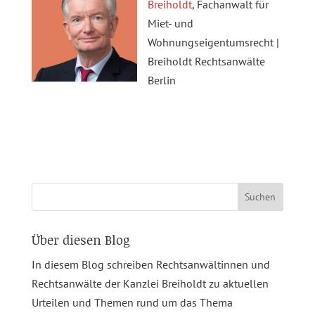
Breiholdt
, Fachanwalt für
Miet- und
Wohnungseigentumsrecht |
Breiholdt Rechtsanwälte
Berlin
Suchen
nach:
Über diesen Blog
In diesem Blog schreiben Rechtsanwältinnen und
Rechtsanwälte der Kanzlei Breiholdt zu aktuellen
Urteilen und Themen rund um das Thema