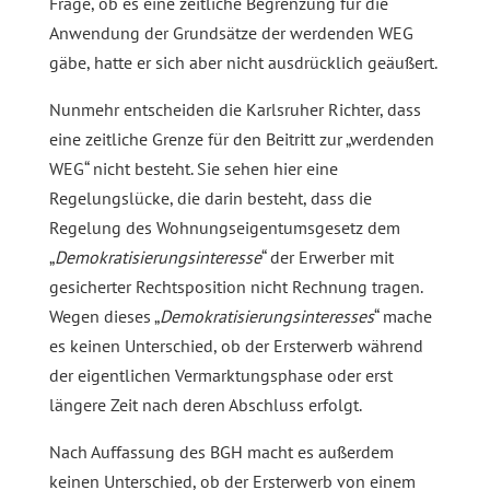
Frage, ob es eine zeitliche Begrenzung für die
Anwendung der Grundsätze der werdenden WEG
gäbe, hatte er sich aber nicht ausdrücklich geäußert.
Nunmehr entscheiden die Karlsruher Richter, dass
eine zeitliche Grenze für den Beitritt zur „werdenden
WEG“ nicht besteht. Sie sehen hier eine
Regelungslücke, die darin besteht, dass die
Regelung des Wohnungseigentumsgesetz dem
„
Demokratisierungsinteresse
“ der Erwerber mit
gesicherter Rechtsposition nicht Rechnung tragen.
Wegen dieses „
Demokratisierungsinteresses
“ mache
es keinen Unterschied, ob der Ersterwerb während
der eigentlichen Vermarktungsphase oder erst
längere Zeit nach deren Abschluss erfolgt.
Nach Auffassung des BGH macht es außerdem
keinen Unterschied, ob der Ersterwerb von einem