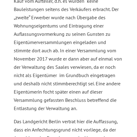
Kauf vom Aufteiler, d.h. es wurden keine
Bauleistungen seitens des Verkäufers erbracht. Der
„zweite“ Erwerber wurde nach Übergabe des
Wohnungseigentums und Eintragung einer
Auflassungsvormerkung zu seinen Gunsten zu
Eigentümerversammlungen eingeladen und
stimmte dort auch ab. In einer Versammlung vom
November 2017 wurde er dann aber auf einmal von
der Verwaltung des Saales verwiesen, da er noch
nicht als Eigentümer im Grundbuch eingetragen
und deshalb nicht stimmberechtigt sei. Eine andere
Eigentümerin focht später einen auf dieser
Versammlung gefassten Beschluss betreffend die
Entlastung der Verwaltung an.
Das Landgericht Berlin vertrat hier die Auffassung,
dass ein Anfechtungsgrund nicht vorliege, da der