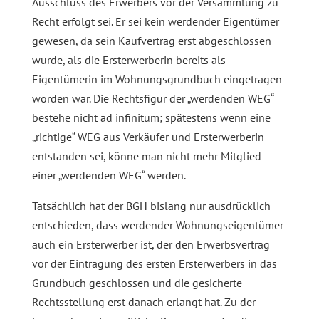
Ausschluss des Erwerbers vor der Versammlung zu
Recht erfolgt sei. Er sei kein werdender Eigentümer
gewesen, da sein Kaufvertrag erst abgeschlossen
wurde, als die Ersterwerberin bereits als
Eigentümerin im Wohnungsgrundbuch eingetragen
worden war. Die Rechtsfigur der „werdenden WEG“
bestehe nicht ad infinitum; spätestens wenn eine
„richtige“ WEG aus Verkäufer und Ersterwerberin
entstanden sei, könne man nicht mehr Mitglied
einer „werdenden WEG“ werden.
Tatsächlich hat der BGH bislang nur ausdrücklich
entschieden, dass werdender Wohnungseigentümer
auch ein Ersterwerber ist, der den Erwerbsvertrag
vor der Eintragung des ersten Ersterwerbers in das
Grundbuch geschlossen und die gesicherte
Rechtsstellung erst danach erlangt hat. Zu der