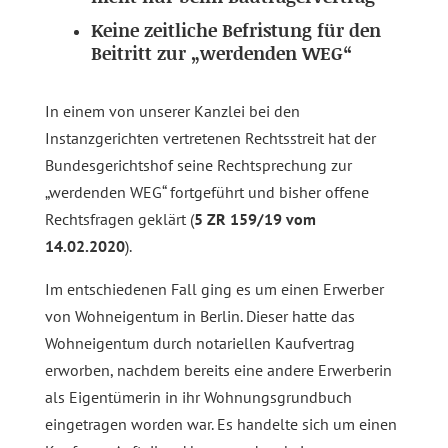
Keine zeitliche Befristung für den
Beitritt zur „werdenden WEG“
In einem von unserer Kanzlei bei den
Instanzgerichten vertretenen Rechtsstreit hat der
Bundesgerichtshof seine Rechtsprechung zur
„werdenden WEG“ fortgeführt und bisher offene
Rechtsfragen geklärt (
5 ZR 159/19 vom
14.02.2020
).
Im entschiedenen Fall ging es um einen Erwerber
von Wohneigentum in Berlin. Dieser hatte das
Wohneigentum durch notariellen Kaufvertrag
erworben, nachdem bereits eine andere Erwerberin
als Eigentümerin in ihr Wohnungsgrundbuch
eingetragen worden war. Es handelte sich um einen