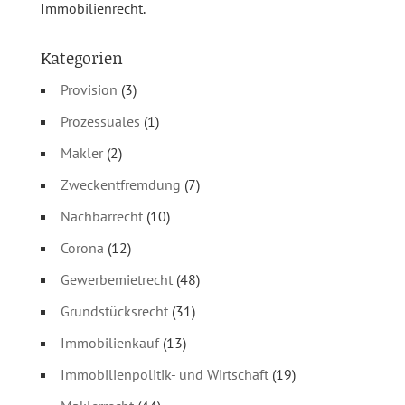
Immobilienrecht.
Kategorien
Provision
(3)
Prozessuales
(1)
Makler
(2)
Zweckentfremdung
(7)
Nachbarrecht
(10)
Corona
(12)
Gewerbemietrecht
(48)
Grundstücksrecht
(31)
Immobilienkauf
(13)
Immobilienpolitik- und Wirtschaft
(19)