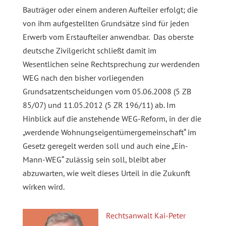
Bauträger oder einem anderen Aufteiler erfolgt; die
von ihm aufgestellten Grundsätze sind für jeden
Erwerb vom Erstaufteiler anwendbar. Das oberste
deutsche Zivilgericht schließt damit im
Wesentlichen seine Rechtsprechung zur werdenden
WEG nach den bisher vorliegenden
Grundsatzentscheidungen vom 05.06.2008 (5 ZB
85/07) und 11.05.2012 (5 ZR 196/11) ab. Im
Hinblick auf die anstehende WEG-Reform, in der die
„werdende Wohnungseigentümergemeinschaft“ im
Gesetz geregelt werden soll und auch eine „Ein-
Mann-WEG“ zulässig sein soll, bleibt aber
abzuwarten, wie weit dieses Urteil in die Zukunft
wirken wird.
Rechtsanwalt Kai-Peter