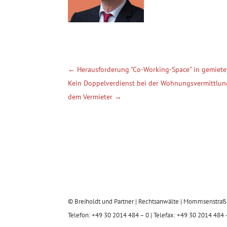
←
Herausforderung "Co-Working-Space" in gemiete
Kein Doppelverdienst bei der Wohnungsvermittlung
dem Vermieter
→
© Breiholdt und Partner | Rechtsanwälte | Mommsenstraß
Telefon: +49 30 2014 484 – 0 | Telefax: +49 30 2014 484 –