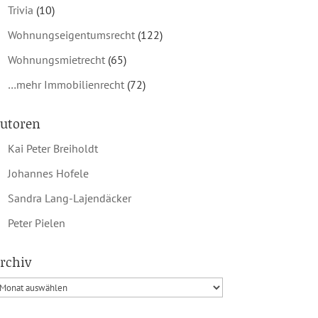
Trivia
(10)
Wohnungseigentumsrecht
(122)
Wohnungsmietrecht
(65)
…mehr Immobilienrecht
(72)
utoren
Kai Peter Breiholdt
Johannes Hofele
Sandra Lang-Lajendäcker
Peter Pielen
rchiv