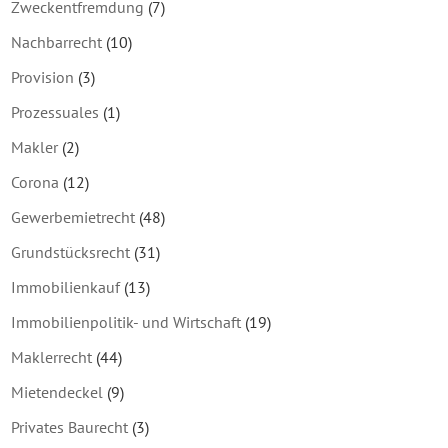
Zweckentfremdung
(7)
Nachbarrecht
(10)
Provision
(3)
Prozessuales
(1)
Makler
(2)
Corona
(12)
Gewerbemietrecht
(48)
Grundstücksrecht
(31)
Immobilienkauf
(13)
Immobilienpolitik- und Wirtschaft
(19)
Maklerrecht
(44)
Mietendeckel
(9)
Privates Baurecht
(3)