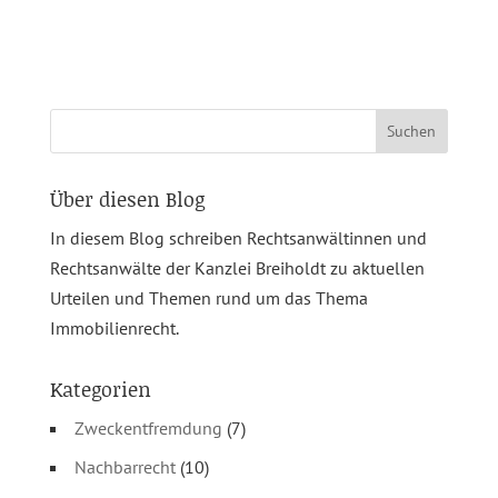
Suchen
nach:
Über diesen Blog
In diesem Blog schreiben Rechtsanwältinnen und
Rechtsanwälte der Kanzlei Breiholdt zu aktuellen
Urteilen und Themen rund um das Thema
Immobilienrecht.
Kategorien
Zweckentfremdung
(7)
Nachbarrecht
(10)