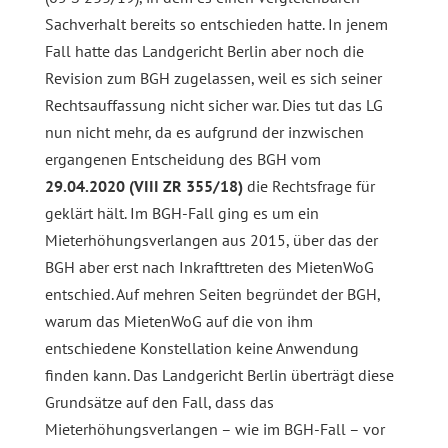
Sachverhalt bereits so entschieden hatte. In jenem
Fall hatte das Landgericht Berlin aber noch die
Revision zum BGH zugelassen, weil es sich seiner
Rechtsauffassung nicht sicher war. Dies tut das LG
nun nicht mehr, da es aufgrund der inzwischen
ergangenen Entscheidung des BGH vom
29.04.2020 (VIII ZR 355/18)
die Rechtsfrage für
geklärt hält. Im BGH-Fall ging es um ein
Mieterhöhungsverlangen aus 2015, über das der
BGH aber erst nach Inkrafttreten des MietenWoG
entschied. Auf mehren Seiten begründet der BGH,
warum das MietenWoG auf die von ihm
entschiedene Konstellation keine Anwendung
finden kann. Das Landgericht Berlin überträgt diese
Grundsätze auf den Fall, dass das
Mieterhöhungsverlangen – wie im BGH-Fall – vor