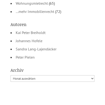
Wohnungsmietrecht
(65)
…mehr Immobilienrecht
(72)
Autoren
Kai Peter Breiholdt
Johannes Hofele
Sandra Lang-Lajendäcker
Peter Pielen
Archiv