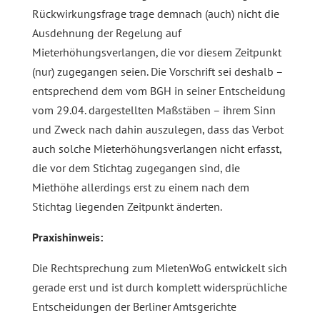
Rückwirkungsfrage trage demnach (auch) nicht die
Ausdehnung der Regelung auf
Mieterhöhungsverlangen, die vor diesem Zeitpunkt
(nur) zugegangen seien. Die Vorschrift sei deshalb –
entsprechend dem vom BGH in seiner Entscheidung
vom 29.04. dargestellten Maßstäben – ihrem Sinn
und Zweck nach dahin auszulegen, dass das Verbot
auch solche Mieterhöhungsverlangen nicht erfasst,
die vor dem Stichtag zugegangen sind, die
Miethöhe allerdings erst zu einem nach dem
Stichtag liegenden Zeitpunkt änderten.
Praxishinweis:
Die Rechtsprechung zum MietenWoG entwickelt sich
gerade erst und ist durch komplett widersprüchliche
Entscheidungen der Berliner Amtsgerichte