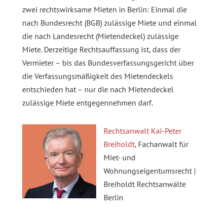
zwei rechtswirksame Mieten in Berlin: Einmal die
nach Bundesrecht (BGB) zulässige Miete und einmal
die nach Landesrecht (Mietendeckel) zulässige
Miete. Derzeitige Rechtsauffassung ist, dass der
Vermieter – bis das Bundesverfassungsgericht über
die Verfassungsmäßigkeit des Mietendeckels
entschieden hat – nur die nach Mietendeckel
zulässige Miete entgegennehmen darf.
Rechtsanwalt Kai-Peter
Breiholdt
, Fachanwalt für
Miet- und
Wohnungseigentumsrecht |
Breiholdt Rechtsanwälte
Berlin