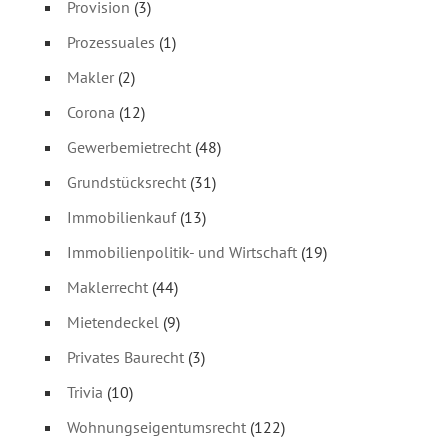
Provision
(3)
Prozessuales
(1)
Makler
(2)
Corona
(12)
Gewerbemietrecht
(48)
Grundstücksrecht
(31)
Immobilienkauf
(13)
Immobilienpolitik- und Wirtschaft
(19)
Maklerrecht
(44)
Mietendeckel
(9)
Privates Baurecht
(3)
Trivia
(10)
Wohnungseigentumsrecht
(122)