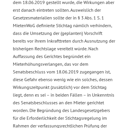
dem 18.06.2019 gestellt wurde, die Wirkungen aber
erst danach eintreten sollten. Ausweislich der
Gesetzesmaterialien sollte der in § 3 Abs. 1 S. 1
MietenWoG definierte Stichtag nämlich verhindern,
dass die Umsetzung der (geplanten) Vorschrift
bereits vor ihrem Inkrafttreten durch Ausnutzung der
bisherigen Rechtslage vereitelt würde. Nach
Auffassung des Gerichtes begründet ein
Mieterhöhungsverlangen, das vor dem
Senatsbeschluss vom 18.06.2019 zugegangen ist,
diese Gefahr ebenso wenig wie ein solches, dessen
Wirkungszeitpunkt (zusätzlich) vor dem Stichtag
liegt, denn es sei – in beiden Fällen – in Unkenntnis
des Senatsbeschlusses an den Mieter gerichtet
worden. Die Begründung des Landesgesetzgebers
für die Erforderlichkeit der Stichtagsregelung im
Rahmen der verfassungsrechtlichen Prüfung der