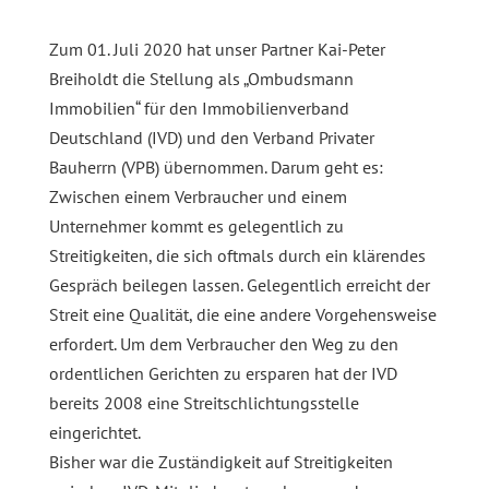
Zum 01. Juli 2020 hat unser Partner Kai-Peter
Breiholdt die Stellung als „Ombudsmann
Immobilien“ für den Immobilienverband
Deutschland (IVD) und den Verband Privater
Bauherrn (VPB) übernommen. Darum geht es:
Zwischen einem Verbraucher und einem
Unternehmer kommt es gelegentlich zu
Streitigkeiten, die sich oftmals durch ein klärendes
Gespräch beilegen lassen. Gelegentlich erreicht der
Streit eine Qualität, die eine andere Vorgehensweise
erfordert. Um dem Verbraucher den Weg zu den
ordentlichen Gerichten zu ersparen hat der IVD
bereits 2008 eine Streitschlichtungsstelle
eingerichtet.
Bisher war die Zuständigkeit auf Streitigkeiten