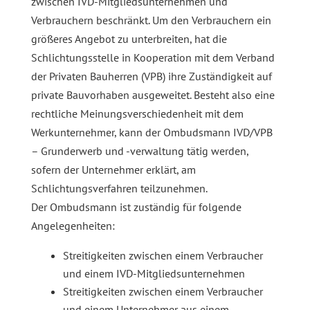
zwischen IVD-Mitgliedsunternehmen und
Verbrauchern beschränkt. Um den Verbrauchern ein
größeres Angebot zu unterbreiten, hat die
Schlichtungsstelle in Kooperation mit dem Verband
der Privaten Bauherren (VPB) ihre Zuständigkeit auf
private Bauvorhaben ausgeweitet. Besteht also eine
rechtliche Meinungsverschiedenheit mit dem
Werkunternehmer, kann der Ombudsmann IVD/VPB
– Grunderwerb und -verwaltung tätig werden,
sofern der Unternehmer erklärt, am
Schlichtungsverfahren teilzunehmen.
Der Ombudsmann ist zuständig für folgende
Angelegenheiten:
Streitigkeiten zwischen einem Verbraucher
und einem IVD-Mitgliedsunternehmen
Streitigkeiten zwischen einem Verbraucher
und einem Unternehmer aus einem