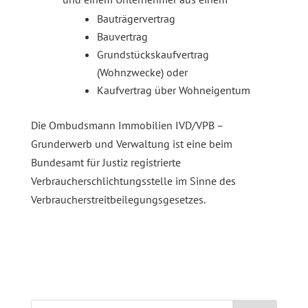
Bauträgervertrag
Bauvertrag
Grundstückskaufvertrag
(Wohnzwecke) oder
Kaufvertrag über Wohneigentum
Die Ombudsmann Immobilien IVD/VPB –
Grunderwerb und Verwaltung ist eine beim
Bundesamt für Justiz registrierte
Verbraucherschlichtungsstelle im Sinne des
Verbraucherstreitbeilegungsgesetzes.
Suchen