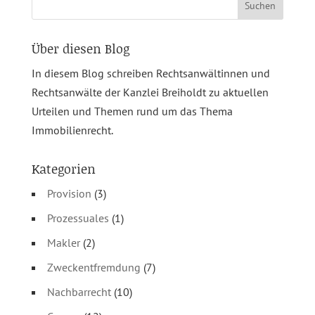
nach:
Über diesen Blog
In diesem Blog schreiben Rechtsanwältinnen und
Rechtsanwälte der Kanzlei Breiholdt zu aktuellen
Urteilen und Themen rund um das Thema
Immobilienrecht.
Kategorien
Provision
(3)
Prozessuales
(1)
Makler
(2)
Zweckentfremdung
(7)
Nachbarrecht
(10)