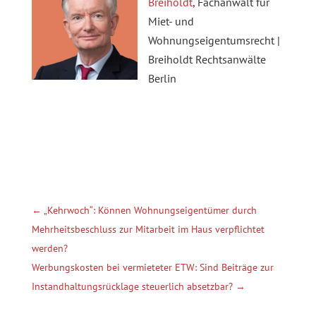
Breiholdt
, Fachanwalt für
Miet- und
Wohnungseigentumsrecht |
Breiholdt Rechtsanwälte
Berlin
←
„Kehrwoch“: Können Wohnungseigentümer durch
Mehrheitsbeschluss zur Mitarbeit im Haus verpflichtet
werden?
Werbungskosten bei vermieteter ETW: Sind Beiträge zur
Instandhaltungsrücklage steuerlich absetzbar?
→