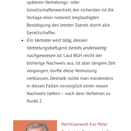
späteren Vertretungs- oder
Gesellschafterwechsel. Am sichersten ist die
Vorlage einer notariell beglaubigten
Bestätigung des letzten Stands durch alle
Gesellschafter.
Ein Vertreter wird tätig, dessen
Vertretungsbefugnis bereits anderweitig
nachgewiesen ist:
Laut BGH reicht der
bisherige Nachweis aus. Ist aber längere Zeit
vergangen, dürfte diese Vermutung
verblassen. Deshalb sollte man mindestens
in diesen Fällen vorsorglich einen neuen
Nachweis liefern – nach dem Verfahren zu
Punkt 2.
Rechtsanwalt Kai-Peter