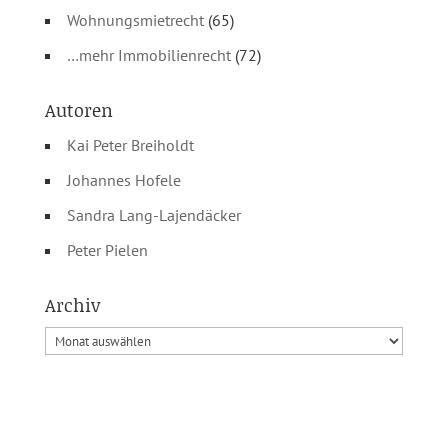
Wohnungsmietrecht
(65)
…mehr Immobilienrecht
(72)
Autoren
Kai Peter Breiholdt
Johannes Hofele
Sandra Lang-Lajendäcker
Peter Pielen
Archiv