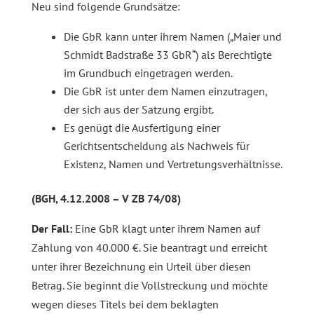
Neu sind folgende Grundsätze:
Die GbR kann unter ihrem Namen („Maier und
Schmidt Badstraße 33 GbR“) als Berechtigte
im Grundbuch eingetragen werden.
Die GbR ist unter dem Namen einzutragen,
der sich aus der Satzung ergibt.
Es genügt die Ausfertigung einer
Gerichtsentscheidung als Nachweis für
Existenz, Namen und Vertretungsverhältnisse.
(BGH, 4.12.2008 – V ZB 74/08)
Der Fall:
Eine GbR klagt unter ihrem Namen auf
Zahlung von 40.000 €. Sie beantragt und erreicht
unter ihrer Bezeichnung ein Urteil über diesen
Betrag. Sie beginnt die Vollstreckung und möchte
wegen dieses Titels bei dem beklagten