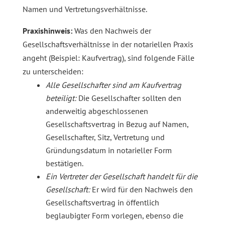
Namen und Vertretungsverhältnisse.
Praxishinweis:
Was den Nachweis der
Gesellschaftsverhältnisse in der notariellen Praxis
angeht (Beispiel: Kaufvertrag), sind folgende Fälle
zu unterscheiden:
Alle Gesellschafter sind am Kaufvertrag
beteiligt:
Die Gesellschafter sollten den
anderweitig abgeschlossenen
Gesellschaftsvertrag in Bezug auf Namen,
Gesellschafter, Sitz, Vertretung und
Gründungsdatum in notarieller Form
bestätigen.
Ein Vertreter der Gesellschaft handelt für die
Gesellschaft:
Er wird für den Nachweis den
Gesellschaftsvertrag in öffentlich
beglaubigter Form vorlegen, ebenso die