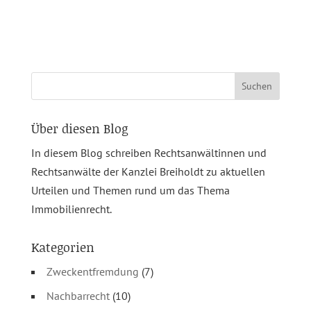
Suchen
nach:
Über diesen Blog
In diesem Blog schreiben Rechtsanwältinnen und
Rechtsanwälte der Kanzlei Breiholdt zu aktuellen
Urteilen und Themen rund um das Thema
Immobilienrecht.
Kategorien
Zweckentfremdung
(7)
Nachbarrecht
(10)