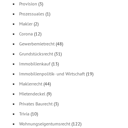
Provision
(3)
Prozessuales
(1)
Makler
(2)
Corona
(12)
Gewerbemietrecht
(48)
Grundstücksrecht
(31)
Immobilienkauf
(13)
Immobilienpolitik- und Wirtschaft
(19)
Maklerrecht
(44)
Mietendeckel
(9)
Privates Baurecht
(3)
Trivia
(10)
Wohnungseigentumsrecht
(122)