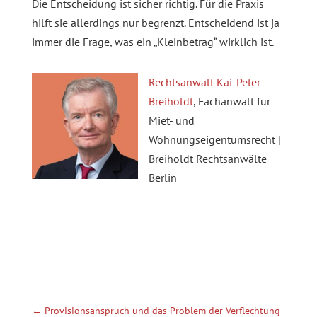
Die Entscheidung ist sicher richtig. Für die Praxis
hilft sie allerdings nur begrenzt. Entscheidend ist ja
immer die Frage, was ein „Kleinbetrag“ wirklich ist.
Rechtsanwalt Kai-Peter
Breiholdt
, Fachanwalt für
Miet- und
Wohnungseigentumsrecht |
Breiholdt Rechtsanwälte
Berlin
←
Provisionsanspruch und das Problem der Verflechtung