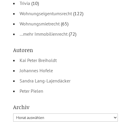
Trivia
(10)
Wohnungseigentumsrecht
(122)
Wohnungsmietrecht
(65)
…mehr Immobilienrecht
(72)
Autoren
Kai Peter Breiholdt
Johannes Hofele
Sandra Lang-Lajendäcker
Peter Pielen
Archiv