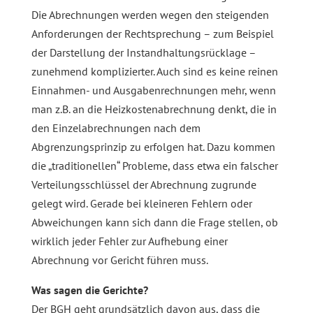
Die Abrechnungen werden wegen den steigenden
Anforderungen der Rechtsprechung – zum Beispiel
der Darstellung der Instandhaltungsrücklage –
zunehmend komplizierter. Auch sind es keine reinen
Einnahmen- und Ausgabenrechnungen mehr, wenn
man z.B. an die Heizkostenabrechnung denkt, die in
den Einzelabrechnungen nach dem
Abgrenzungsprinzip zu erfolgen hat. Dazu kommen
die „traditionellen“ Probleme, dass etwa ein falscher
Verteilungsschlüssel der Abrechnung zugrunde
gelegt wird. Gerade bei kleineren Fehlern oder
Abweichungen kann sich dann die Frage stellen, ob
wirklich jeder Fehler zur Aufhebung einer
Abrechnung vor Gericht führen muss.
Was sagen die Gerichte?
Der BGH geht grundsätzlich davon aus, dass die