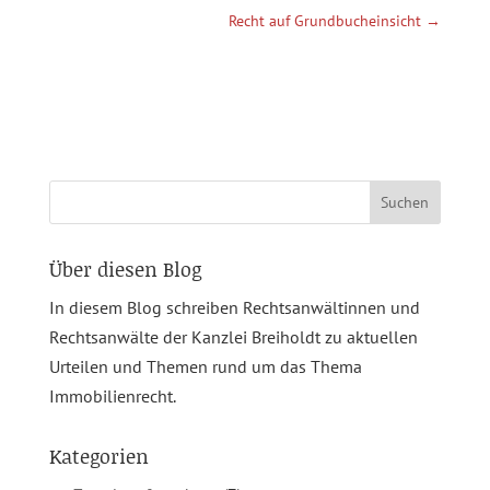
Recht auf Grundbucheinsicht
→
Suchen
nach:
Über diesen Blog
In diesem Blog schreiben Rechtsanwältinnen und
Rechtsanwälte der Kanzlei Breiholdt zu aktuellen
Urteilen und Themen rund um das Thema
Immobilienrecht.
Kategorien