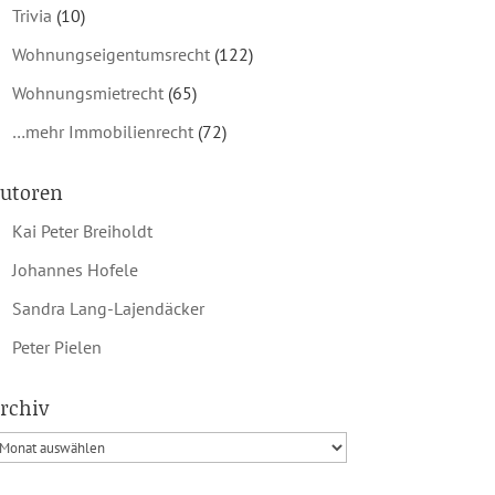
Trivia
(10)
Wohnungseigentumsrecht
(122)
Wohnungsmietrecht
(65)
…mehr Immobilienrecht
(72)
utoren
Kai Peter Breiholdt
Johannes Hofele
Sandra Lang-Lajendäcker
Peter Pielen
rchiv