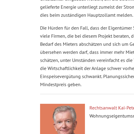
gelieferte Energie unterliegt zumeist der Str
dies beim zuständigen Hauptzollamt melden.
Die Hürden für den Fall, dass der Eigentümer 
viele Firmen, die bei diesem Projekt beraten,
Bedarf des Mieters abschätzen und sich um
übersehen werden darf, dass immer mehr Mie
schätzen, unter Umständen vereinfacht es die V
die Wirtschaftlichkeit der Anlage schwer vorhe
Einspeisevergütung schwankt. Planungssicherh
Mindestpreis geben.
Rechtsanwalt Kai-Pete
Wohnungseigentumsrec