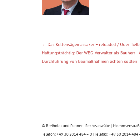
←
Das Kettensägemassaker – reloaded / Oder: Selb
Haftungsträchtig: Der WEG-Verwalter als Bauherr -
Durchführung von Baumaßnahmen achten sollten
© Breiholdt und Partner | Rechtsanwälte | Mommsenstraß
Telefon: +49 30 2014 484 – 0 | Telefax: +49 30 2014 484 –