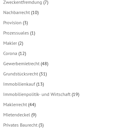
Zweckentfremdung
(7)
Nachbarrecht
(10)
Provision
(3)
Prozessuales
(1)
Makler
(2)
Corona
(12)
Gewerbemietrecht
(48)
Grundstücksrecht
(31)
Immobilienkauf
(13)
Immobilienpolitik- und Wirtschaft
(19)
Maklerrecht
(44)
Mietendeckel
(9)
Privates Baurecht
(3)