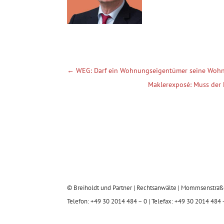
←
WEG: Darf ein Wohnungseigentümer seine Wohn
Maklerexposé: Muss der 
© Breiholdt und Partner | Rechtsanwälte | Mommsenstraß
Telefon: +49 30 2014 484 – 0 | Telefax: +49 30 2014 484 –