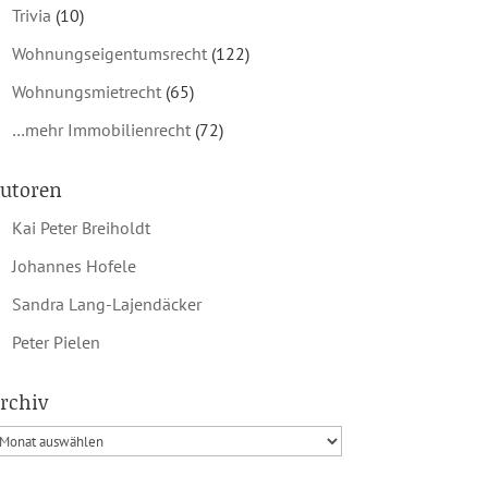
Trivia
(10)
Wohnungseigentumsrecht
(122)
Wohnungsmietrecht
(65)
…mehr Immobilienrecht
(72)
utoren
Kai Peter Breiholdt
Johannes Hofele
Sandra Lang-Lajendäcker
Peter Pielen
rchiv