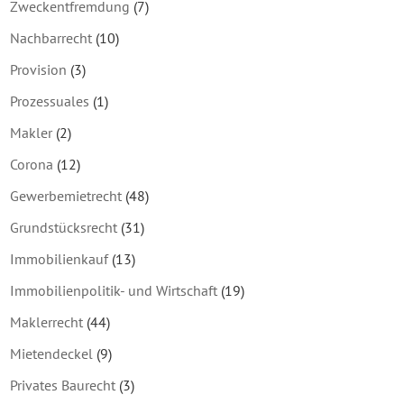
Zweckentfremdung
(7)
Nachbarrecht
(10)
Provision
(3)
Prozessuales
(1)
Makler
(2)
Corona
(12)
Gewerbemietrecht
(48)
Grundstücksrecht
(31)
Immobilienkauf
(13)
Immobilienpolitik- und Wirtschaft
(19)
Maklerrecht
(44)
Mietendeckel
(9)
Privates Baurecht
(3)