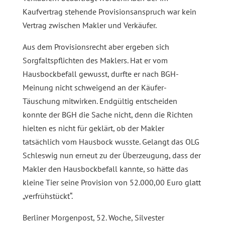
Kaufvertrag stehende Provisionsanspruch war kein
Vertrag zwischen Makler und Verkäufer.
Aus dem Provisionsrecht aber ergeben sich
Sorgfaltspflichten des Maklers. Hat er vom
Hausbockbefall gewusst, durfte er nach BGH-
Meinung nicht schweigend an der Käufer-
Täuschung mitwirken. Endgültig entscheiden
konnte der BGH die Sache nicht, denn die Richten
hielten es nicht für geklärt, ob der Makler
tatsächlich vom Hausbock wusste. Gelangt das OLG
Schleswig nun erneut zu der Überzeugung, dass der
Makler den Hausbockbefall kannte, so hätte das
kleine Tier seine Provision von 52.000,00 Euro glatt
„verfrühstückt“.
Berliner Morgenpost, 52. Woche, Silvester