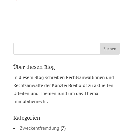
Suchen
nach:
Über diesen Blog
In diesem Blog schreiben Rechtsanwältinnen und
Rechtsanwälte der Kanzlei Breiholdt zu aktuellen
Urteilen und Themen rund um das Thema
Immobilienrecht.
Kategorien
Zweckentfremdung
(7)