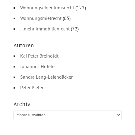
Wohnungseigentumsrecht
(122)
Wohnungsmietrecht
(65)
…mehr Immobilienrecht
(72)
Autoren
Kai Peter Breiholdt
Johannes Hofele
Sandra Lang-Lajendäcker
Peter Pielen
Archiv