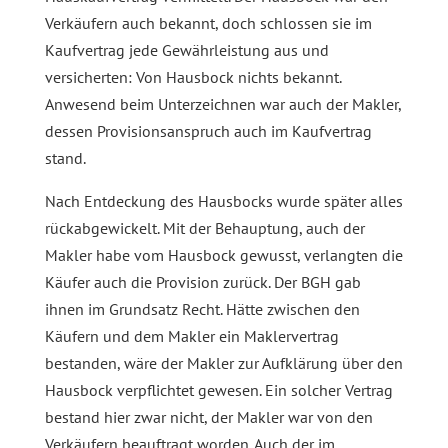
Verkäufern auch bekannt, doch schlossen sie im
Kaufvertrag jede Gewährleistung aus und
versicherten: Von Hausbock nichts bekannt.
Anwesend beim Unterzeichnen war auch der Makler,
dessen Provisionsanspruch auch im Kaufvertrag
stand.
Nach Entdeckung des Hausbocks wurde später alles
rückabgewickelt. Mit der Behauptung, auch der
Makler habe vom Hausbock gewusst, verlangten die
Käufer auch die Provision zurück. Der BGH gab
ihnen im Grundsatz Recht. Hätte zwischen den
Käufern und dem Makler ein Maklervertrag
bestanden, wäre der Makler zur Aufklärung über den
Hausbock verpflichtet gewesen. Ein solcher Vertrag
bestand hier zwar nicht, der Makler war von den
Verkäufern beauftragt worden. Auch der im