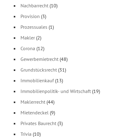
Nachbarrecht
(10)
Provision
(3)
Prozessuales
(1)
Makler
(2)
Corona
(12)
Gewerbemietrecht
(48)
Grundstücksrecht
(31)
Immobilienkauf
(13)
Immobilienpolitik- und Wirtschaft
(19)
Maklerrecht
(44)
Mietendeckel
(9)
Privates Baurecht
(3)
Trivia
(10)