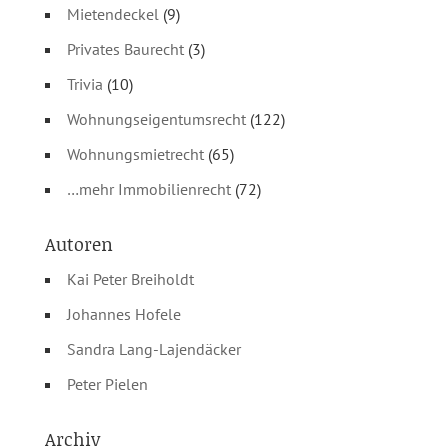
Mietendeckel
(9)
Privates Baurecht
(3)
Trivia
(10)
Wohnungseigentumsrecht
(122)
Wohnungsmietrecht
(65)
…mehr Immobilienrecht
(72)
Autoren
Kai Peter Breiholdt
Johannes Hofele
Sandra Lang-Lajendäcker
Peter Pielen
Archiv