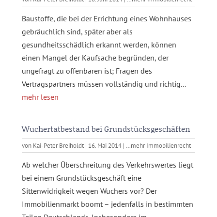
Baustoffe, die bei der Errichtung eines Wohnhauses
gebräuchlich sind, später aber als
gesundheitsschädlich erkannt werden, können
einen Mangel der Kaufsache begründen, der
ungefragt zu offenbaren ist; Fragen des
Vertragspartners müssen vollständig und richtig...
mehr lesen
Wuchertatbestand bei Grundstücksgeschäften
von
Kai-Peter Breiholdt
|
16. Mai 2014
|
…mehr Immobilienrecht
Ab welcher Überschreitung des Verkehrswertes liegt
bei einem Grundstücksgeschäft eine
Sittenwidrigkeit wegen Wuchers vor? Der
Immobilienmarkt boomt – jedenfalls in bestimmten