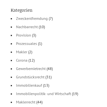
Kategorien
Zweckentfremdung
(7)
Nachbarrecht
(10)
Provision
(3)
Prozessuales
(1)
Makler
(2)
Corona
(12)
Gewerbemietrecht
(48)
Grundstücksrecht
(31)
Immobilienkauf
(13)
Immobilienpolitik- und Wirtschaft
(19)
Maklerrecht
(44)