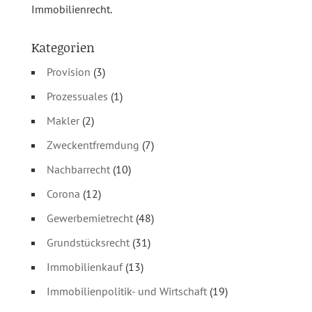
Immobilienrecht.
Kategorien
Provision
(3)
Prozessuales
(1)
Makler
(2)
Zweckentfremdung
(7)
Nachbarrecht
(10)
Corona
(12)
Gewerbemietrecht
(48)
Grundstücksrecht
(31)
Immobilienkauf
(13)
Immobilienpolitik- und Wirtschaft
(19)