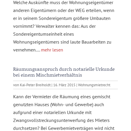
Welche Auskünfte muss der Wohnungseigentümer
anderen Eigentümern oder der WEG erteilen, wenn
er in seinem Sondereigentum größere Umbauten
vornimmt? Verwalter kennen das: Aus der
Sondereigentumseinheit eines
Wohnungseigentümers sind laute Bauarbeiten zu
vernehmen....
mehr lesen
Räumungsanspruch durch notarielle Urkunde
bei einem Mischmietverhältnis
von
Kai-Peter Breiholdt
|
16. März 2015
|
Wohnungsmietrecht
Kann der Vermieter die Räumung eines gemischt
genutzten Hauses (Wohn- und Gewerbe) auch
aufgrund einer notariellen Urkunde mit
Zwangsvollstreckungsunterwerfung des Mieters
durchsetzen? Bei Gewerbemietverträgen wird nicht