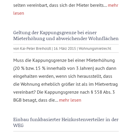
selten vereinbart, dass sich der Mieter bereits...
mehr
lesen
Geltung der Kappungsgrenze bei einer
Mieterhöhung und abweichender Wohnflächen
von
Kai-Peter Breiholdt
|
16. März 2015
|
Wohnungsmietrecht
Muss die Kappungsgrenze bei einer Mieterhöhung
(20 % bzw. 15 % innerhalb von 3 Jahren) auch dann
eingehalten werden, wenn sich herausstellt, dass
die Wohnung erheblich größer ist als im Mietvertrag
vereinbart? Die Kappungsgrenze nach § 558 Abs. 3
BGB besagt, dass die...
mehr lesen
Einbau funkbasierter Heizkostenverteiler in der
WEG