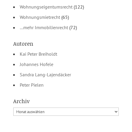
Wohnungseigentumsrecht
(122)
Wohnungsmietrecht
(65)
…mehr Immobilienrecht
(72)
Autoren
Kai Peter Breiholdt
Johannes Hofele
Sandra Lang-Lajendäcker
Peter Pielen
Archiv