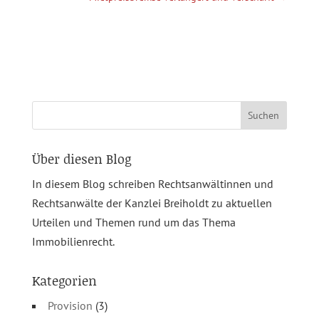
Suchen
nach:
Über diesen Blog
In diesem Blog schreiben Rechtsanwältinnen und
Rechtsanwälte der Kanzlei Breiholdt zu aktuellen
Urteilen und Themen rund um das Thema
Immobilienrecht.
Kategorien
Provision
(3)