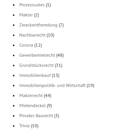
Prozessuales
(1)
Makler
(2)
Zweckentfremdung
(7)
Nachbarrecht
(10)
Corona
(12)
Gewerbemietrecht
(48)
Grundstücksrecht
(31)
Immobilienkauf
(13)
Immobilienpolitik- und Wirtschaft
(19)
Maklerrecht
(44)
Mietendeckel
(9)
Privates Baurecht
(3)
Trivia
(10)