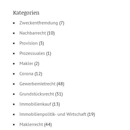
Kategorien
Zweckentfremdung
(7)
Nachbarrecht
(10)
Provision
(3)
Prozessuales
(1)
Makler
(2)
Corona
(12)
Gewerbemietrecht
(48)
Grundstücksrecht
(31)
Immobilienkauf
(13)
Immobilienpolitik- und Wirtschaft
(19)
Maklerrecht
(44)