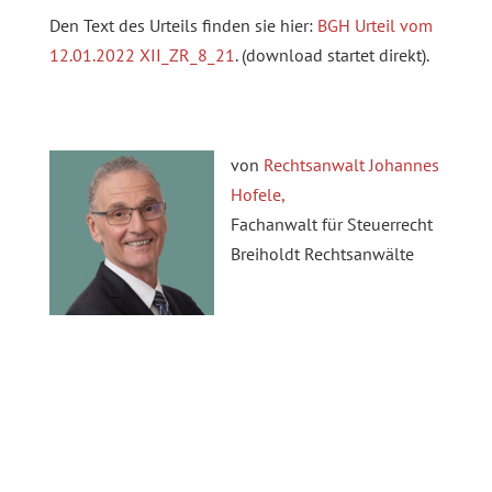
Den Text des Urteils finden sie hier:
BGH Urteil vom
12.01.2022 XII_ZR_8_21
. (download startet direkt).
von
Rechtsanwalt Johannes
Hofele,
Fachanwalt für Steuerrecht
Breiholdt Rechtsanwälte