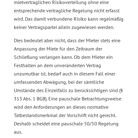
mietvertraglichen Risikoverteilung ohne eine
entsprechende vertragliche Regelung nicht erfasst
wird. Das damit verbundene Risiko kann regelmäßig
keiner Vertragspartei allein zugewiesen werden.
Dies bedeutet aber nicht, dass der Mieter stets eine
Anpassung der Miete für den Zeitraum der
Schließung verlangen kann. Ob dem Mieter ein
Festhalten an dem unveränderten Vertrag
unzumutbar ist, bedarf auch in diesem Fall einer
umfassenden Abwägung, bei der sämtliche
Umstände des Einzelfalls zu berücksichtigen sind (§
313 Abs. 1 BGB). Eine pauschale Betrachtungsweise
wird den Anforderungen an dieses normative
Tatbestandsmerkmal der Vorschrift nicht gerecht.
Deshalb scheidet eine pauschale 50/50 Regelung
aus.