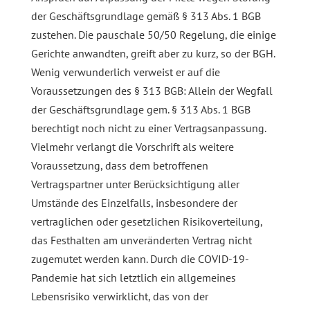
der Geschäftsgrundlage gemäß § 313 Abs. 1 BGB
zustehen. Die pauschale 50/50 Regelung, die einige
Gerichte anwandten, greift aber zu kurz, so der BGH.
Wenig verwunderlich verweist er auf die
Voraussetzungen des § 313 BGB: Allein der Wegfall
der Geschäftsgrundlage gem. § 313 Abs. 1 BGB
berechtigt noch nicht zu einer Vertragsanpassung.
Vielmehr verlangt die Vorschrift als weitere
Voraussetzung, dass dem betroffenen
Vertragspartner unter Berücksichtigung aller
Umstände des Einzelfalls, insbesondere der
vertraglichen oder gesetzlichen Risikoverteilung,
das Festhalten am unveränderten Vertrag nicht
zugemutet werden kann. Durch die COVID-19-
Pandemie hat sich letztlich ein allgemeines
Lebensrisiko verwirklicht, das von der