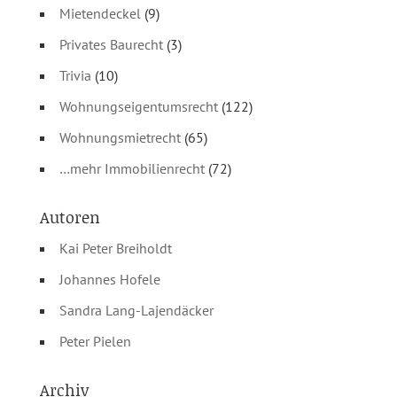
Mietendeckel
(9)
Privates Baurecht
(3)
Trivia
(10)
Wohnungseigentumsrecht
(122)
Wohnungsmietrecht
(65)
…mehr Immobilienrecht
(72)
Autoren
Kai Peter Breiholdt
Johannes Hofele
Sandra Lang-Lajendäcker
Peter Pielen
Archiv