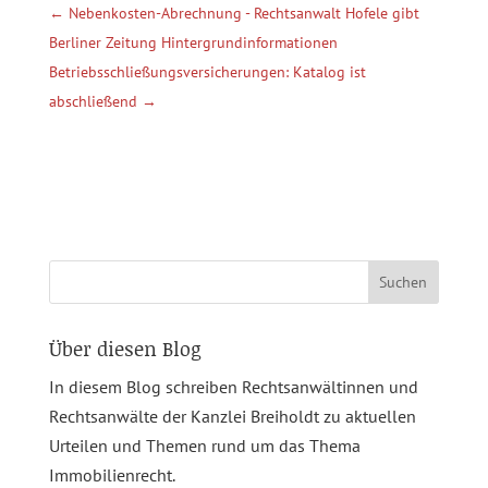
←
Nebenkosten-Abrechnung - Rechtsanwalt Hofele gibt
Berliner Zeitung Hintergrundinformationen
Betriebsschließungsversicherungen: Katalog ist
abschließend
→
Suchen
nach:
Über diesen Blog
In diesem Blog schreiben Rechtsanwältinnen und
Rechtsanwälte der Kanzlei Breiholdt zu aktuellen
Urteilen und Themen rund um das Thema
Immobilienrecht.