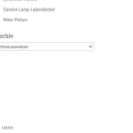
Sandra Lang-Lajendäcker
Peter Pielen
rchiv
Letzte