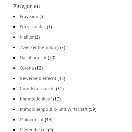
Kategorien
Provision
(3)
Prozessuales
(1)
Makler
(2)
Zweckentfremdung
(7)
Nachbarrecht
(10)
Corona
(12)
Gewerbemietrecht
(48)
Grundstücksrecht
(31)
Immobilienkauf
(13)
Immobilienpolitik- und Wirtschaft
(19)
Maklerrecht
(44)
Mietendeckel
(9)