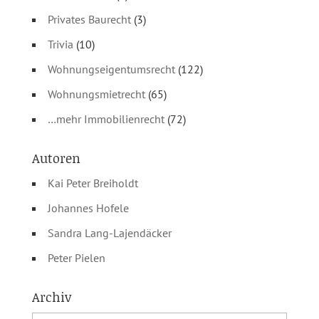
Privates Baurecht
(3)
Trivia
(10)
Wohnungseigentumsrecht
(122)
Wohnungsmietrecht
(65)
…mehr Immobilienrecht
(72)
Autoren
Kai Peter Breiholdt
Johannes Hofele
Sandra Lang-Lajendäcker
Peter Pielen
Archiv