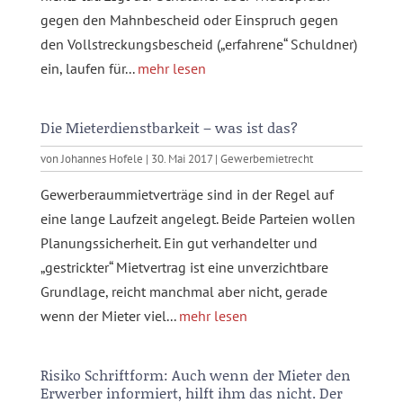
gegen den Mahnbescheid oder Einspruch gegen
den Vollstreckungsbescheid („erfahrene“ Schuldner)
ein, laufen für...
mehr lesen
Die Mieterdienstbarkeit – was ist das?
von
Johannes Hofele
|
30. Mai 2017
|
Gewerbemietrecht
Gewerberaummietverträge sind in der Regel auf
eine lange Laufzeit angelegt. Beide Parteien wollen
Planungssicherheit. Ein gut verhandelter und
„gestrickter“ Mietvertrag ist eine unverzichtbare
Grundlage, reicht manchmal aber nicht, gerade
wenn der Mieter viel...
mehr lesen
Risiko Schriftform: Auch wenn der Mieter den
Erwerber informiert, hilft ihm das nicht. Der